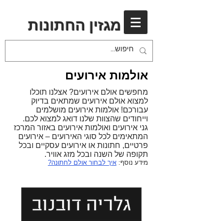
מגזין החתונות
אולמות אירועים
מחפשים אולם אירועים? אצלנו תוכלו
למצוא אולם אירועים שמתאים בדיוק
עבורכם! אולמות אירועים מושלמים
וייחודים שהצוות שלנו דואג למצוא לכם.
גני אירועים ואולמות אירועים באזור המרכז
המתאימים לכל סוגי האירועים – אירועים
פרטיים, חתונות או אירועים עסקיים ובכל
תקופה של השנה ובכל מזג אוויר.
מידע נוסף:
איך לבחור אולם לחתונה?