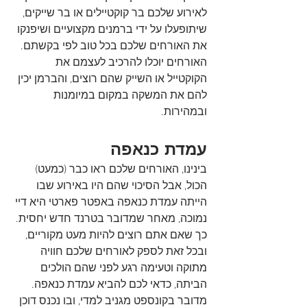
לאירוע שלכם בר קוקטיילים או בר שייקים, 
שיתופעלו על ידי ברמנים מקצועיים ושיפנקו 
את האורחים שלכם בכל טוב לפי בקשתם. 
האורחים יוכלו להרכיב לעצמם את 
הקוקטייל או השייק שהם רוצים, והברמן יכין 
להם את המשקה במקום במיומנות 
ובמהירות.
עמדת כנאפה
בינינו, האורחים שלכם ראו כבר (כמעט) 
הכול, אבל הסיכוי שהם היו באירוע שבו 
הייתה עמדת כנאפה באפטר פארטי היא דיי 
נמוכה, מאחר שמדובר בטרנד חדש יחסית. 
כך שאם אתם רוצים להיות מעט מקוריים, 
ובכל זאת לספק לאורחים שלכם חוויה 
מתוקה וטעימה רגע לפני שהם הולכים 
הביתה, כדאי לכם להביא עמדת כנאפה. 
מדובר בקונספט מגניב למדי, ובו נכנס דוכן 