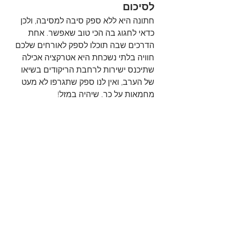
לסיכום
חתונה היא ללא ספק סיבה למסיבה, ולכן 
כדאי לחגוג בה הכי טוב שאפשר. אחת 
הדרכים שבה תוכלו לספק לאורחים שלכם 
חוויה בלתי נשכחת היא אטרקציה אכילה 
שתיכנס ישירות לרחבת הריקודים בשיאו 
של הערב, ואין לנו ספק שתגרפו לא מעט 
מחמאות על כך. שיהיה במזל!
הצג הכול
פוסטים אחרונים