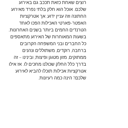
רוצים שאחת כזאת תככב גם באירוע 
שלכם. אוכל הוא חלק בלתי נפרד מאירוע 
החתונה וזה עניין ידוע, אך אטרקציות 
האפטר-פארטי האכילות הפכו לאחד 
הטרנדים החמים ביותר בשנים האחרונות. 
בשעות המאוחרות של האירוע מתאספים 
כל החברים ובני המשפחה הקרובים 
ברחבה, רוקדים, משתוללים ונהנים 
ממתוקים, מזון מטוגן ופיצות, ובינינו – זה 
בדרך כלל החלק שכולנו מחכים לו. אז אילו 
אטרקציות אכילות תוכלו להביא לאירוע 
שלכם? הינה כמה רעיונות.