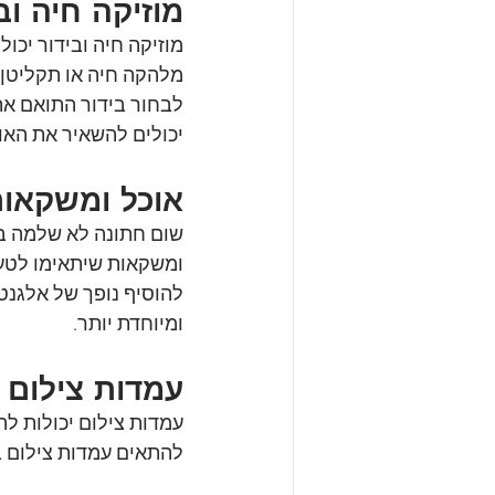
מוזיקה חיה וב
מוזיקה חיה ובידור יכו
מלהקה חיה או תקליטן ו
לבחור בידור התואם את 
יכולים להשאיר את האור
אוכל ומשקאות
שום חתונה לא שלמה בלי 
ומשקאות שיתאימו לטעם 
להוסיף נופך של אלגנטי
ומיוחדת יותר.
עמדות צילום
עמדות צילום יכולות לה
להתאים עמדות צילום בה