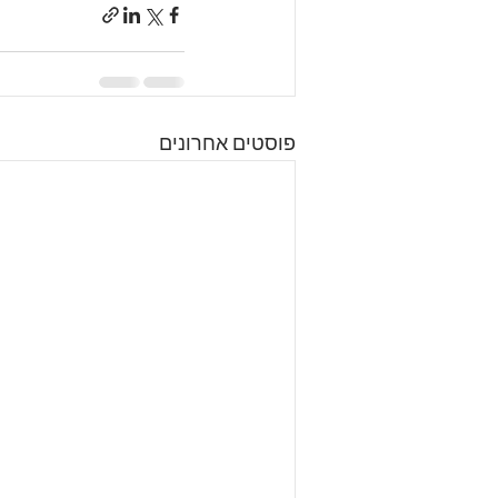
פוסטים אחרונים