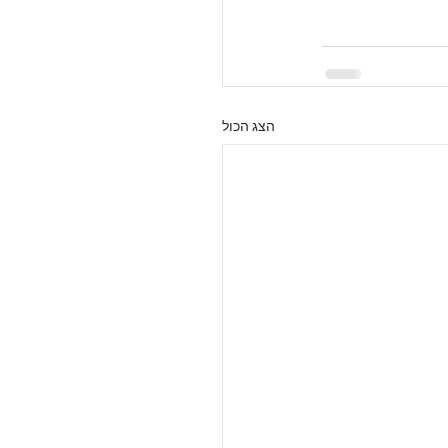
הצג הכול