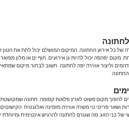
לחתונה
של כל אירוע החתונה. המיקום המושלם יכול לתת את הטון לאי
ת. מקום יפהפה יכול להיות גן אירועים, חוף ים או מלון מפואר, 
המים וליצור אווירה יפה לחתונה. חשוב לבחור מיקום שמתאים
החתונה.
מים
לים להפוך מקום פשוט לארץ פלאות קסומה. חתונה שמקושטת 
רות ושאר פריטי נוי משרה אווירה מזמינה ואלגנטית. הקישוטים 
 של בני הזוג, מה שגורם לחתונה להרגיש אינטימית ומיוחדת יו