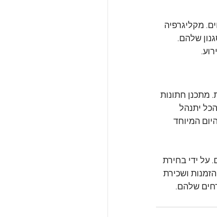
ים. מקליגרפיה 
נון שלהם. 
וע.
. מתכנן חתונות 
כל יתנהל 
יום המיוחד 
 על ידי בחירת 
הזמנות ושכירת 
רחים שלהם.