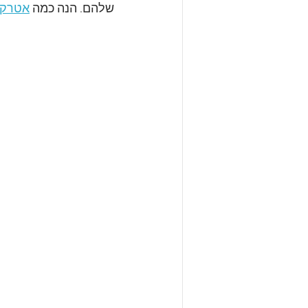
שלהם. הנה כמה 
אטרקצ