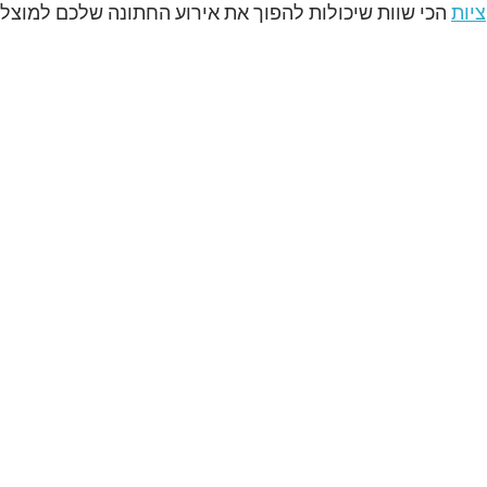
יות
 הכי שוות שיכולות להפוך את אירוע החתונה שלכם למוצלח