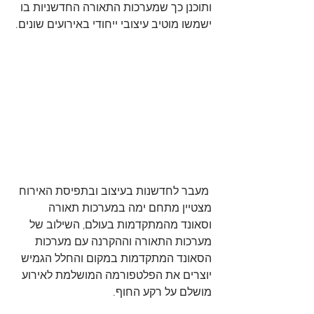
ותוכנן כך שמערכות התאורה החדשניות בו 
ישמשו מוטיב עיצובי ייחודי באירועים שונים.
 מעבר לחדשנות בעיצוב ובתפיסת האירוח 
מצטיין מתחם ימה במערכות תאורה 
וסאונד מהמתקדמות בעולם, השילוב של 
מערכות התאורה וההקרנה עם מערכות 
הסאונד המתקדמות במקום והחלל הגמיש 
יוצרים את הפלטפורמה המושלמת לאירוע 
מושלם על רקע החוף. 