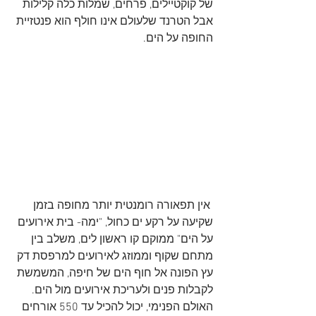
של קוקטיילים, פרחים, שמלות כלה קלילות 
אבל הטרנד שלעולם אינו חולף הוא פנטזיית 
החופה על הים.
 אין תפאורה רומנטית יותר מחופה בזמן 
שקיעה על רקע ים כחול, "ימה- בית אירועים 
על הים" ממוקם קו ראשון לים, משלב בין 
מתחם שקוף וממוזג לאירועים למרפסת דק 
עץ הפונה אל חוף הים של חיפה, המשמשת 
לקבלות פנים ולעריכת אירועים מול הים. 
האולם הפנימי, יכול להכיל עד 550 אורחים 