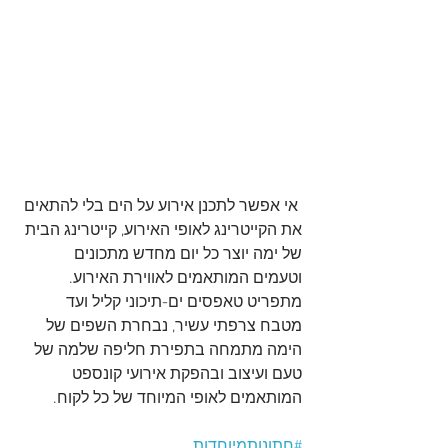
 אי אפשר לתכנן אירוע על הים בלי להתאים 
את הקייטרינג לאופי האירוע, קייטרינג הבית 
של ימה יוצר כל יום מחדש מתכונים 
וטעמים המותאמים לאווירת האירוע. 
מתפריט טאפסים ים-תיכוני קליל ועד 
מטבח צרפתי עשיר, נבחרת השפים של 
הימה מתמחה בתפירת חליפה שלמה של 
טעם ועיצוב ובהפקת אירועי קונספט 
המותאמים לאופי המיוחד של כל לקוח.
#חתונותמיוחדות