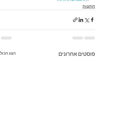
חתונות
הצג הכול
פוסטים אחרונים