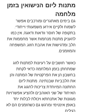
מתנות ליום הנישואין בזמן 
מלחמה
גם בימים מאתגרים ומורכבים אפשר 
לשמוח ולקיים אירוע משמעותי וייחודי. 
בתקופה של חוסר וודאות ודאגה, אין כמו 
להעניק מתנות מנחמות אשר מחממות את 
הלב ומדגישות את אהבת הזוג, המשפחה 
והמוזמנים.
כאשר חושבים על רעיונות למתנות לזוג 
שמתחתן בזמן המלחמה כדאי לקחת 
בחשבון הן את הפרקטיות של המתנה והן 
את הלבביות שבנתינה. מתנות ליום 
החתונה המיוחדת צריכות לחגוג את 
האיחוד של שני האוהבים ולהציע אפשרויות 
מגוונות של אתנחתא ויכולת לבלות יחד 
באופן אינטימי ומרגש גם כשהזמנים הם לא 
רגילים.