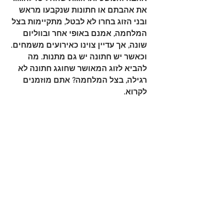
את אהבתם או חתונות שנקבעו מראש 
ובני הזוג בחרו לא לבטל, מתקיימות בצל 
המלחמה, אמנם באופי אחר ובווליום 
שונה, אך עדיין צוינו כאירועים משמחים. 
וכאשר יש חתונה יש גם מתנות. מה 
להביא לזוג המאושר שחוגג חתונה לא 
רגילה, בצל המלחמה? אתם מוזמנים 
לקרוא.