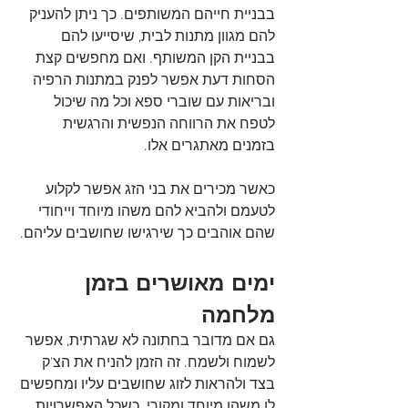
בבניית חייהם המשותפים. כך ניתן להעניק 
להם מגוון מתנות לבית, שיסייעו להם 
בבניית הקן המשותף. ואם מחפשים קצת 
הסחות דעת אפשר לפנק במתנות הרפיה 
ובריאות עם שוברי ספא וכל מה שיכול 
לטפח את הרווחה הנפשית והרגשית 
בזמנים מאתגרים אלו. 
כאשר מכירים את בני הזג אפשר לקלוע 
לטעמם ולהביא להם משהו מיוחד וייחודי 
שהם אוהבים כך שירגישו שחושבים עליהם. 
ימים מאושרים בזמן 
מלחמה
גם אם מדובר בחתונה לא שגרתית, אפשר 
לשמוח ולשמח. זה הזמן להניח את הצ'ק 
בצד ולהראות לזוג שחושבים עליו ומחפשים 
לו משהו מיוחד ומקורי. כשכל האפשרויות 