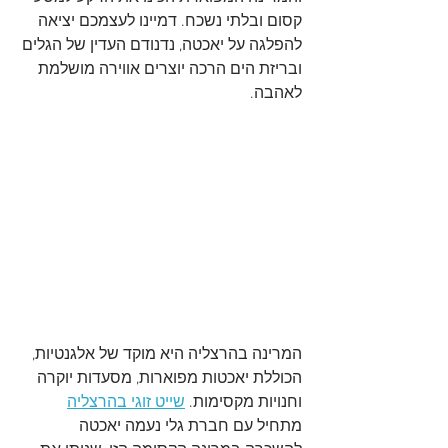
קסום ובלתי נשכח. דמיינו לעצמכם יציאה 
להפלגה על יאכטה, נדנודם העדין של הגלים 
ובריזת הים הרכה יוצרים אווירה מושלמת 
לאהבה.
המרינה בהרצליה היא מוקד של אלגנטיות, 
הכוללת יאכטות מפוארות, מסעדות יוקרה 
וחנויות מקסימות. 
שייט זוגי בהרצליה
מתחיל עם חברת גלי נעמה יאכטה 