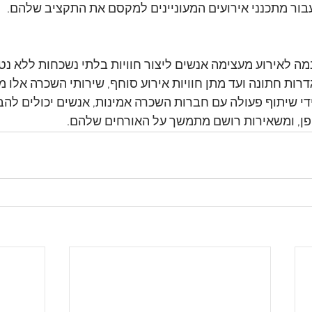
ור מתכנני אירועים המעוניינים למקסם את התקציב שלהם.
מה לאירוע מעצימה אנשים ליצור חוויות בלתי נשכחות ללא נט
ת חתונה ועד מתן חוויות אירוע סוחף, שירותי השכרה אלו מס
ידי שיתוף פעולה עם חברות השכרה אמינות, אנשים יכולים לה
פן, ומשאירות רושם מתמשך על האורחים שלהם.