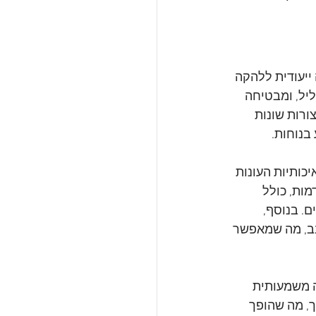
יעודית ללהקה 
יל, ומבטיחה 
רות שונות 
בנוחות.
יכותיות העונות 
ות, כולל 
. בנוסף, 
ב, מה שמאפשר 
 משמעותית 
, מה שהופך 