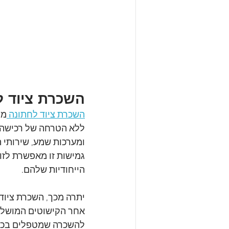
השכרת ציוד ל
השכרת ציוד לחתונה 
מצ
ללא הטרחה של רכישה ו
ומערכות שמע, שירותי ה
גמישות זו מאפשרת לזו
הייחודיות שלהם.
יתרה מכך, השכרת ציוד 
אחר הקישוטים המושלמי
להשכרה שמטפלים בכל ד