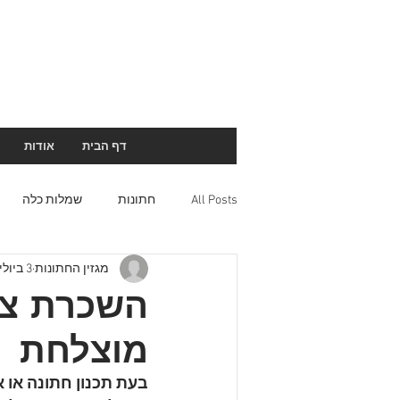
דף הבית
אודות
All Posts
חתונות
שמלות כלה
מגזין החתונות
3 ביולי 2023
השכרת צי
מוצלחת
בעת תכנון חתונה או א