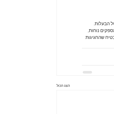
ל הבעלות. 
פקים נוחות, 
בטיח שהחגיגות 
הצג הכול