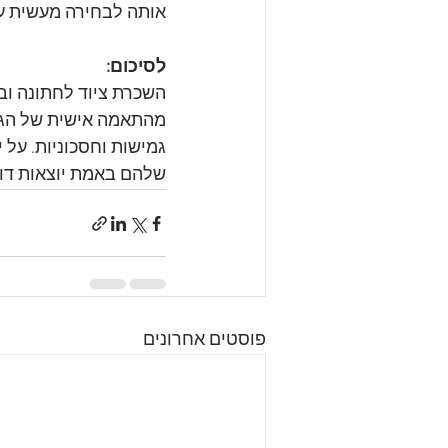
אותה לבחירה מעשית עב
לסיכום:
השכרת ציוד לחתונה וב
מהתאמה אישית של הגדרו
גמישות וחסכוניות. על 
שלהם באמת יוצאות דו
פוסטים אחרונים