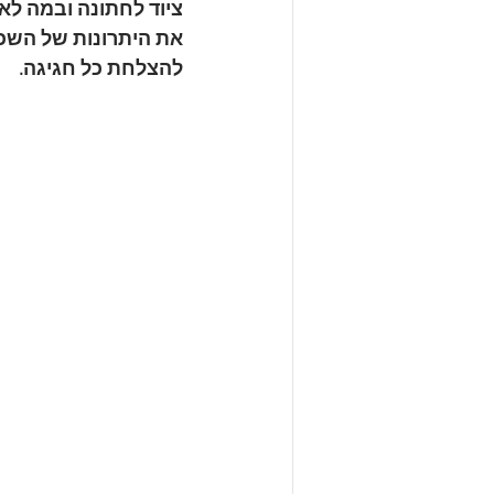
ציוד לחתונה ובמה לאי
את היתרונות של השכרת
להצלחת כל חגיגה.