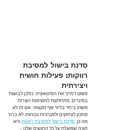
סדנת בישול למסיבת 
רווקות: פעילות חושית 
ויצירתית
פשוט דמייני את הסיטואציה: כולכן לבושות 
בסינרים, מתחלקות למשימות ויוצרות 
משהו ביחד בליווי שף מקצועי. אם זה לא 
מתכון לצחוקים ולאנרגיות גבוהות, לא ברור 
מה כן. 
סדנת בישול למסיבת רווקות
 היא 
חוויה שפועלת על כל החושים שלנו – 