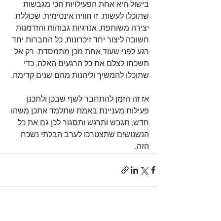
בישול היא אחת הפעילויות הכי מגבשות 
שתוכלו לעשות. זו חוויה אינטימית, שכוללת 
יצירה משותפת, אנרגיות גבוהות והזדמנות 
חשובה ליצור יחד זיכרונות, כל החברות יחד 
רגע לפני שעוד אחת מכן מתמסדת. רק אל 
תשכחו לצלם את כל הרגעים האלה, כדי 
שתוכלו להמשיך וליהנות מהם שנים קדימה.
אז זה הזמן להתחבר לשף שבכן ולתכנן 
פעילות מעניינת באמת שתלמד אתכן משהו 
חדש, תגבש ותרגש ותסגור לכן גם את כל 
הנשנושים שתצטרכו לערב הבלתי נשכח 
הזה. 