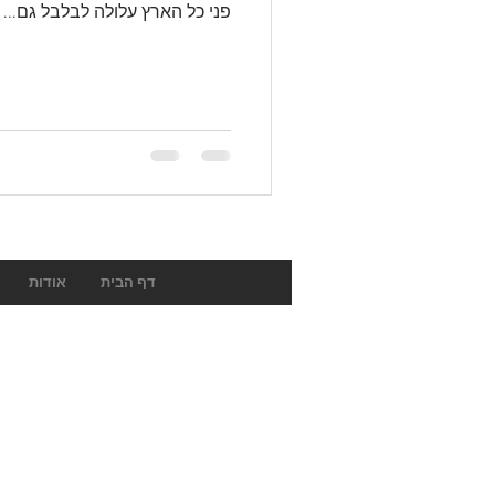
פני כל הארץ עלולה לבלבל גם...
דף הבית
אודות