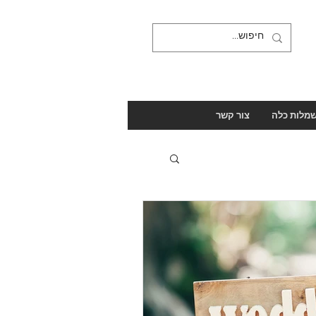
מלות כלה
צור קשר