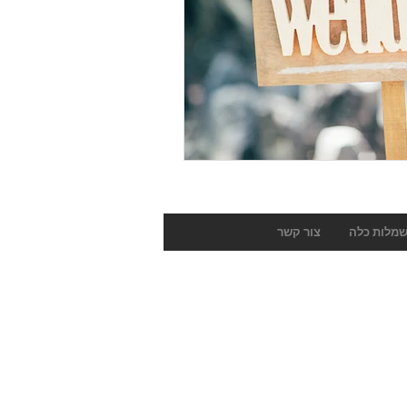
מלות כלה
צור קשר