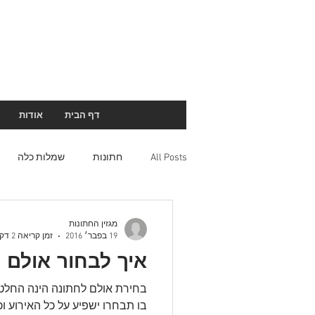
דף הבית
אודות
All Posts
חתונות
שמלות כלה
מגזין החתונות
19 בפבר׳ 2016
זמן קריאה 2 דקות
איך לבחור אולם 
בחירת אולם לחתונה הינה החל
בו תבחרו ישפיע על כל האירוע ו